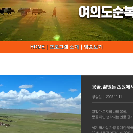
HOME
｜
프로그램 소개
｜
방송보기